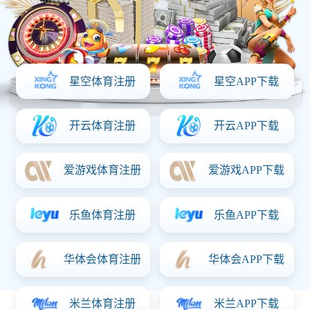
加拿大公开赛首轮六人并列领跑
2026-06-12 15:02
49 次阅读